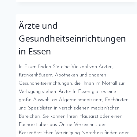
Ärzte und
Gesundheitseinrichtungen
in Essen
In Essen finden Sie eine Vielzahl von Ärzten,
Krankenhäusern, Apotheken und anderen
Gesundheitseinrichtungen, die Ihnen im Notfall zur
Verfügung stehen. Ärzte: In Essen gibt es eine
große Auswahl an Allgemeinmedizinern, Fachärzten
und Spezialisten in verschiedenen medizinischen
Bereichen. Sie können Ihren Hausarzt oder einen
Facharzt über das Online-Verzeichnis der
Kassenärztlichen Vereinigung Nordrhein finden oder