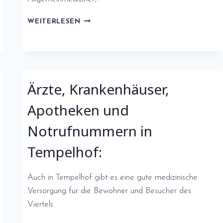
GESUNDHEITSVERSORGUNG
WEITERLESEN
IN
CHARLOTTENBURG
Ärzte, Krankenhäuser,
Apotheken und
Notrufnummern in
Tempelhof:
Auch in Tempelhof gibt es eine gute medizinische
Versorgung für die Bewohner und Besucher des
Viertels.