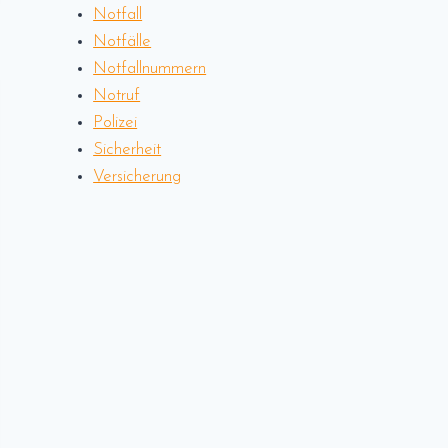
Notfall
Notfälle
Notfallnummern
Notruf
Polizei
Sicherheit
Versicherung