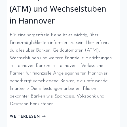
(ATM) und Wechselstuben
in Hannover
Für eine sorgenfreie Reise ist es wichtig, über
Finanzmöglichkeiten informiert zu sein. Hier erfährst
du alles über Banken, Geldautomaten (ATM),
Wechselstuben und weitere finanzielle Einrichtungen
in Hannover. Banken in Hannover – Verlässliche
Partner für finanzielle Angelegenheiten Hannover
beherbergt verschiedene Banken, die umfassende
finanzielle Dienstleistungen anbieten. Filialen
bekannter Banken wie Sparkasse, Volksbank und
Deutsche Bank stehen…
FINANZIELLE
WEITERLESEN
SICHERHEIT