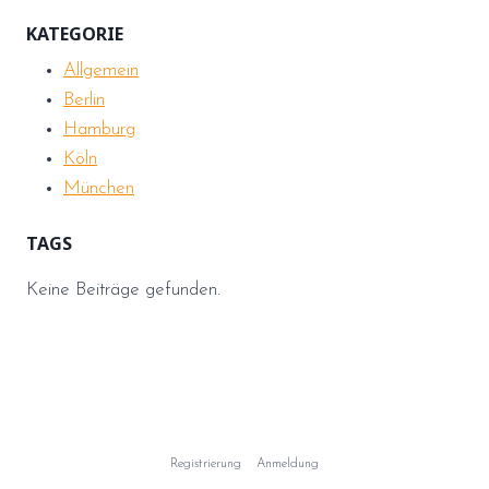
KATEGORIE
Allgemein
Berlin
Hamburg
Köln
München
TAGS
Keine Beiträge gefunden.
Registrierung
Anmeldung