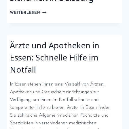
GESUNDHEITSWESEN
WEITERLESEN
UND
SICHERHEIT
IN
DUISBURG
Ärzte und Apotheken in
Essen: Schnelle Hilfe im
Notfall
In Essen stehen Ihnen eine Vielzahl von Ärzten,
Apotheken und Gesundheitseinrichtungen zur
Verfügung, um Ihnen im Notfall schnelle und
kompetente Hilfe zu bieten. Ärzte: In Essen finden
Sie zahlreiche Allgemeinmediziner, Fachärzte und
Spezialisten in verschiedenen medizinischen