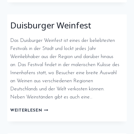
Duisburger Weinfest
Das Duisburger Weinfest ist eines der beliebtesten
Festivals in der Stadt und lockt jedes Jahr
Weinliebhaber aus der Region und darüber hinaus
an. Das Festival findet in der malerischen Kulisse des
Innenhafens statt, wo Besucher eine breite Auswahl
an Weinen aus verschiedenen Regionen
Deutschlands und der Welt verkosten können.
Neben Weinständen gibt es auch eine…
DUISBURGER
WEITERLESEN
WEINFEST