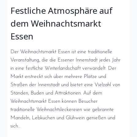
Festliche Atmosphäre auf
dem Weihnachtsmarkt
Essen
Der Weihnachtsmarkt Essen ist eine traditionelle
Veranstaltung, die die Essener Innenstadt jedes Jahr
in eine festliche Winterlandschaft verwandelt. Der
Markt erstreckt sich über mehrere Plätze und
Straßen der Innenstadt und bietet eine Vielzahl von
Ständen, Buden und Attraktionen. Auf dem
Weihnachtsmarkt Essen können Besucher
traditionelle Weihnachtsleckereien wie gebrannte
Mandeln, Lebkuchen und Glühwein genießen und
sich…