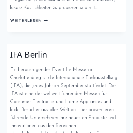
lokale Köstlichkeiten zu probieren und mit…
BERLIN
WEITERLESEN
FOOD
WEEK
IFA Berlin
Ein herausragendes Event für Messen in
Charlottenburg ist die Internationale Funkausstellung
(IFA), die jedes Jahr im September stattfindet. Die
IFA ist eine der weltweit führenden Messen für
Consumer Electronics und Home Appliances und
lockt Besucher aus aller Welt an. Hier präsentieren
führende Unternehmen ihre neuesten Produkte und
Innovationen aus den Bereichen