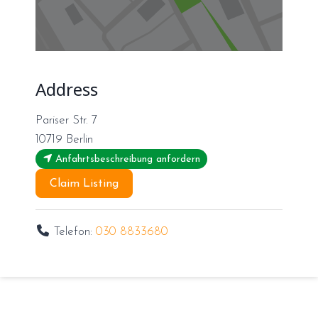
Address
Pariser Str. 7
10719
Berlin
Anfahrtsbeschreibung anfordern
Claim Listing
Telefon:
030 8833680