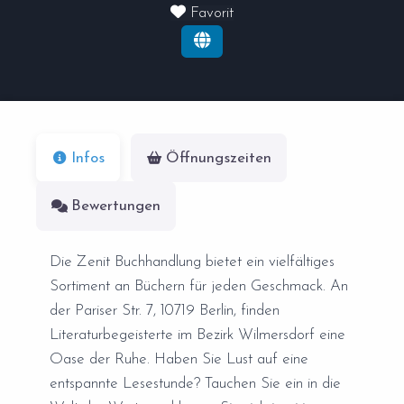
Favorit
Infos
Öffnungszeiten
Bewertungen
Die Zenit Buchhandlung bietet ein vielfältiges
Sortiment an Büchern für jeden Geschmack. An
der Pariser Str. 7, 10719 Berlin, finden
Literaturbegeisterte im Bezirk Wilmersdorf eine
Oase der Ruhe. Haben Sie Lust auf eine
entspannte Lesestunde? Tauchen Sie ein in die