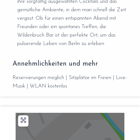
ihre sorgfältig ausgewählten Cocktails und das
gemütliche Ambiente, in dem man schnell die Zeit
vergisst. Ob für einen entspannten Abend mit
Freunden oder ein spontanes Treffen, die
Wildenbruch Bar ist der perfekte Ort, um das
pulsierende Leben von Berlin zu erleben.
Annehmlichkeiten und mehr
Reservierungen möglich | Sitzplätze im Freien | Live-
Musik | WLAN kostenlos