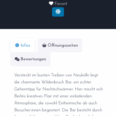
Favorit
Infos
Öffnungszeiten
Bewertungen
Versteckt im bunten Treiben von Neukölln liegt
die charmante Wildenbruch Bar, ein echter
Geheimtipp für Nachtschwärmer. Hier mischt sich
Berlins kreatives Flair mit einer einladenden
Atmosphäre, die sowohl Einheimische als auch
Besucher:innen begeistert. Die Bar besticht durch