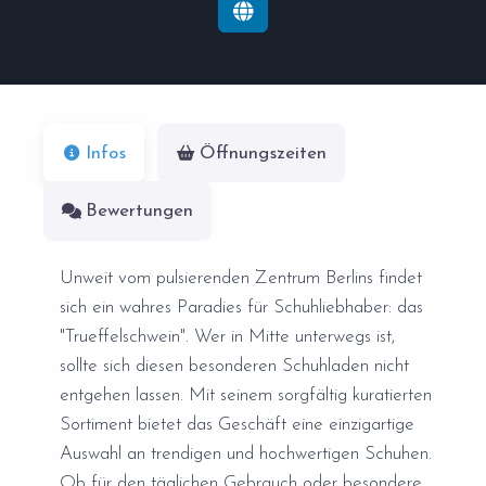
Infos
Öffnungszeiten
Bewertungen
Unweit vom pulsierenden Zentrum Berlins findet
sich ein wahres Paradies für Schuhliebhaber: das
"Trueffelschwein". Wer in Mitte unterwegs ist,
sollte sich diesen besonderen Schuhladen nicht
entgehen lassen. Mit seinem sorgfältig kuratierten
Sortiment bietet das Geschäft eine einzigartige
Auswahl an trendigen und hochwertigen Schuhen.
Ob für den täglichen Gebrauch oder besondere