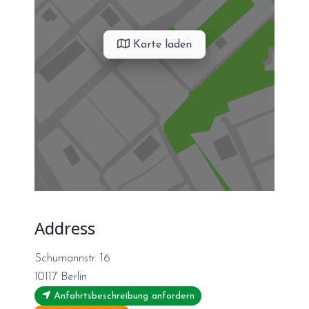
Karte laden
Address
Schumannstr. 16
10117
Berlin
Anfahrtsbeschreibung anfordern