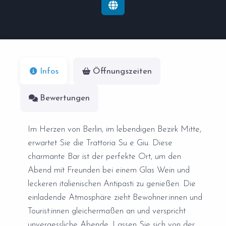
Infos
Öffnungszeiten
Bewertungen
Im Herzen von Berlin, im lebendigen Bezirk Mitte,
erwartet Sie die Trattoria Su e Giu. Diese
charmante Bar ist der perfekte Ort, um den
Abend mit Freunden bei einem Glas Wein und
leckeren italienischen Antipasti zu genießen. Die
einladende Atmosphäre zieht Bewohner:innen und
Tourist:innen gleichermaßen an und verspricht
unvergessliche Abende. Lassen Sie sich von der