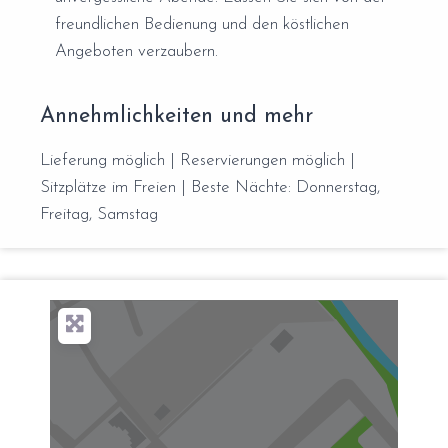
freundlichen Bedienung und den köstlichen
Angeboten verzaubern.
Annehmlichkeiten und mehr
Lieferung möglich | Reservierungen möglich |
Sitzplätze im Freien | Beste Nächte: Donnerstag,
Freitag, Samstag