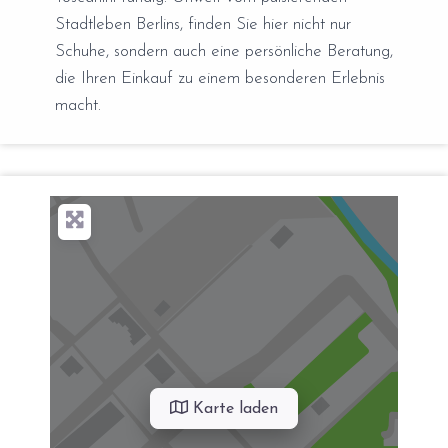
Stadtleben Berlins, finden Sie hier nicht nur
Schuhe, sondern auch eine persönliche Beratung,
die Ihren Einkauf zu einem besonderen Erlebnis
macht.
Karte laden