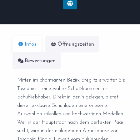
Infos
Öffnungszeiten
Bewertungen
Mitten im charmanten Bezirk Steglitz erwartet Sie
Toscanini – eine wahre Schatzkammer für
Schuhliebhaber. Direkt in Berlin gelegen, bietet
dieser exklusive Schuhladen eine erlesene
Auswahl an stilvollen und hochwertigen Modellen.
Wer in der Hauptstadt nach dem perfekten Paar
sucht, wird in der einladenden Atmosphäre von
Toscanini fündig. Unweit vom pulsierenden