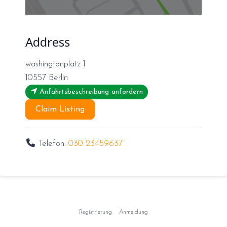
Address
washingtonplatz 1
10557
Berlin
Anfahrtsbeschreibung anfordern
Claim Listing
Telefon:
030 23459637
Registrierung
Anmeldung