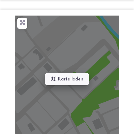
Karte laden