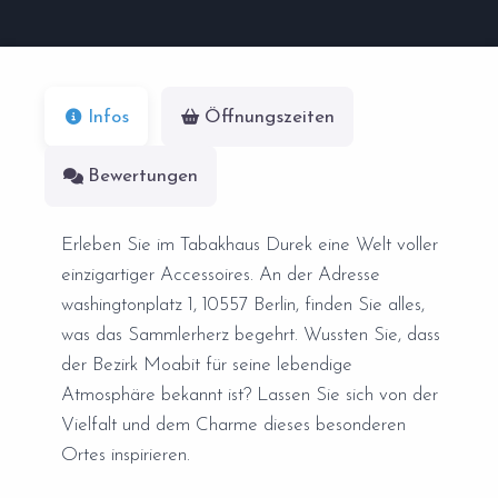
Infos
Öffnungszeiten
Bewertungen
Erleben Sie im Tabakhaus Durek eine Welt voller
einzigartiger Accessoires. An der Adresse
washingtonplatz 1, 10557 Berlin, finden Sie alles,
was das Sammlerherz begehrt. Wussten Sie, dass
der Bezirk Moabit für seine lebendige
Atmosphäre bekannt ist? Lassen Sie sich von der
Vielfalt und dem Charme dieses besonderen
Ortes inspirieren.