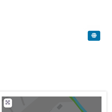
Favorit