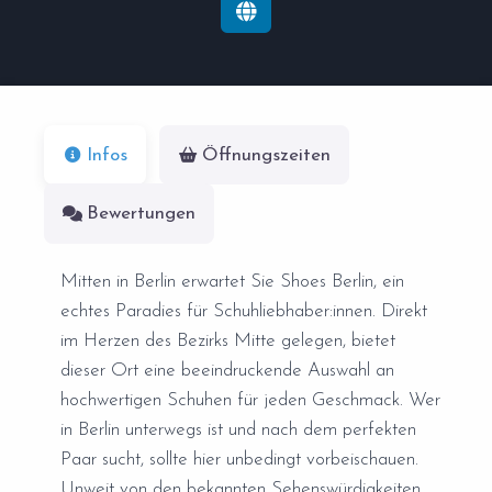
Infos
Öffnungszeiten
Bewertungen
Mitten in Berlin erwartet Sie Shoes Berlin, ein
echtes Paradies für Schuhliebhaber:innen. Direkt
im Herzen des Bezirks Mitte gelegen, bietet
dieser Ort eine beeindruckende Auswahl an
hochwertigen Schuhen für jeden Geschmack. Wer
in Berlin unterwegs ist und nach dem perfekten
Paar sucht, sollte hier unbedingt vorbeischauen.
Unweit von den bekannten Sehenswürdigkeiten