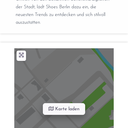
der Stadt, lädt Shoes Berlin dazu ein, die
neuesten Trends zu entdecken und sich stilvoll
auszustatten.
Karte laden