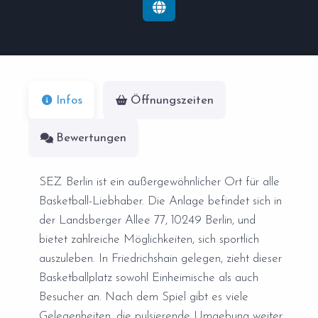
Infos
Öffnungszeiten
Bewertungen
SEZ Berlin ist ein außergewöhnlicher Ort für alle
Basketball-Liebhaber. Die Anlage befindet sich in
der Landsberger Allee 77, 10249 Berlin, und
bietet zahlreiche Möglichkeiten, sich sportlich
auszuleben. In Friedrichshain gelegen, zieht dieser
Basketballplatz sowohl Einheimische als auch
Besucher an. Nach dem Spiel gibt es viele
Gelegenheiten, die pulsierende Umgebung weiter