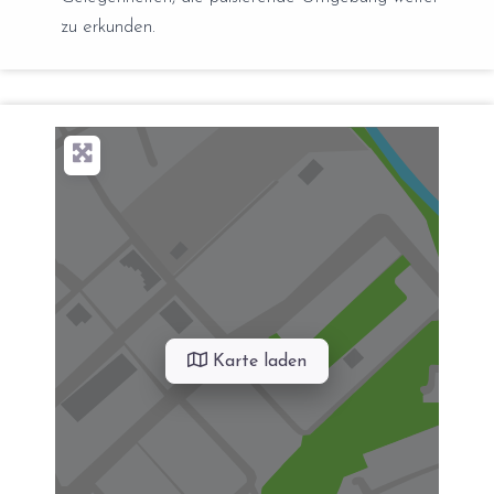
zu erkunden.
Karte laden