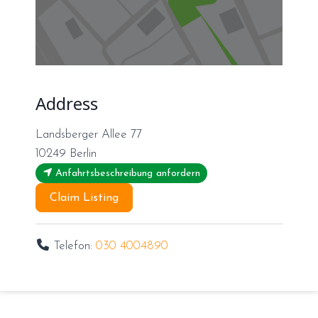
Address
Landsberger Allee 77
10249
Berlin
Anfahrtsbeschreibung anfordern
Claim Listing
Telefon:
030 4004890