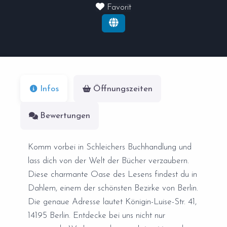
Favorit
Infos
Öffnungszeiten
Bewertungen
Komm vorbei in Schleichers Buchhandlung und
lass dich von der Welt der Bücher verzaubern.
Diese charmante Oase des Lesens findest du in
Dahlem, einem der schönsten Bezirke von Berlin.
Die genaue Adresse lautet Königin-Luise-Str. 41,
14195 Berlin. Entdecke bei uns nicht nur