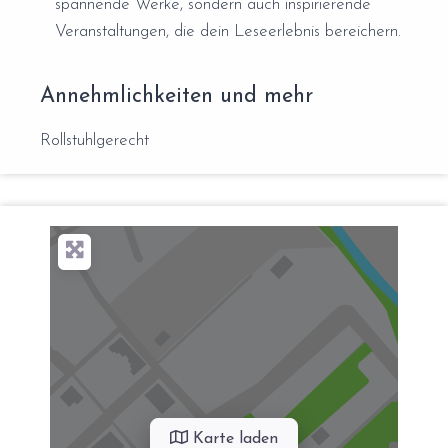
spannende Werke, sondern auch inspirierende
Veranstaltungen, die dein Leseerlebnis bereichern.
Annehmlichkeiten und mehr
Rollstuhlgerecht
Karte laden