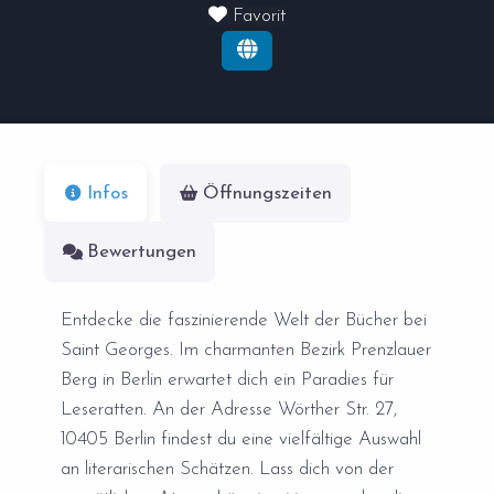
Favorit
Infos
Öffnungszeiten
Bewertungen
Entdecke die faszinierende Welt der Bücher bei
Saint Georges. Im charmanten Bezirk Prenzlauer
Berg in Berlin erwartet dich ein Paradies für
Leseratten. An der Adresse Wörther Str. 27,
10405 Berlin findest du eine vielfältige Auswahl
an literarischen Schätzen. Lass dich von der