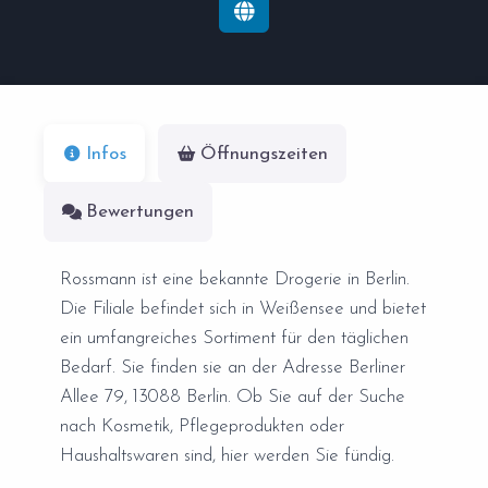
Infos
Öffnungszeiten
Bewertungen
Rossmann ist eine bekannte Drogerie in Berlin.
Die Filiale befindet sich in Weißensee und bietet
ein umfangreiches Sortiment für den täglichen
Bedarf. Sie finden sie an der Adresse Berliner
Allee 79, 13088 Berlin. Ob Sie auf der Suche
nach Kosmetik, Pflegeprodukten oder
Haushaltswaren sind, hier werden Sie fündig.