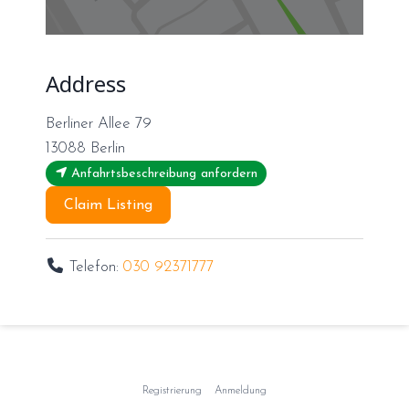
Address
Berliner Allee 79
13088
Berlin
Anfahrtsbeschreibung anfordern
Claim Listing
Telefon:
030 92371777
Registrierung
Anmeldung