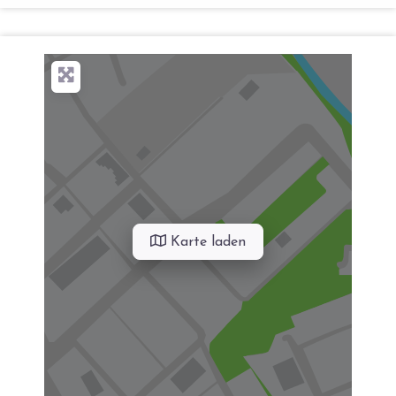
Karte laden