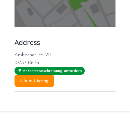
Address
Ansbacher Str. 20
10787
Berlin
Anfahrtsbeschreibung anfordern
Claim Listing