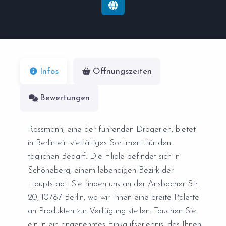
Infos
Öffnungszeiten
Bewertungen
Rossmann, eine der führenden Drogerien, bietet
in Berlin ein vielfältiges Sortiment für den
täglichen Bedarf. Die Filiale befindet sich in
Schöneberg, einem lebendigen Bezirk der
Hauptstadt. Sie finden uns an der Ansbacher Str.
20, 10787 Berlin, wo wir Ihnen eine breite Palette
an Produkten zur Verfügung stellen. Tauchen Sie
ein in ein angenehmes Einkaufserlebnis, das Ihnen