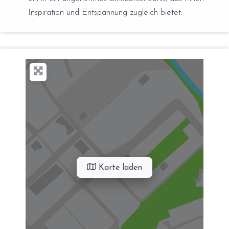
Inspiration und Entspannung zugleich bietet.
Karte laden