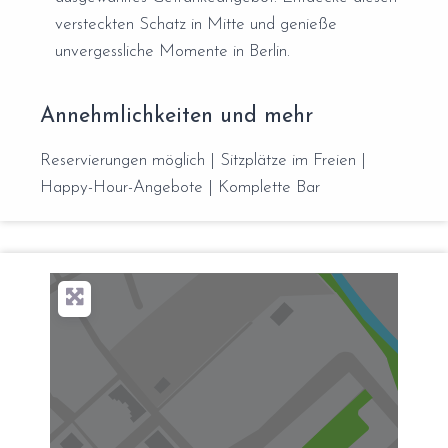
versteckten Schatz in Mitte und genieße
unvergessliche Momente in Berlin.
Annehmlichkeiten und mehr
Reservierungen möglich | Sitzplätze im Freien |
Happy-Hour-Angebote | Komplette Bar