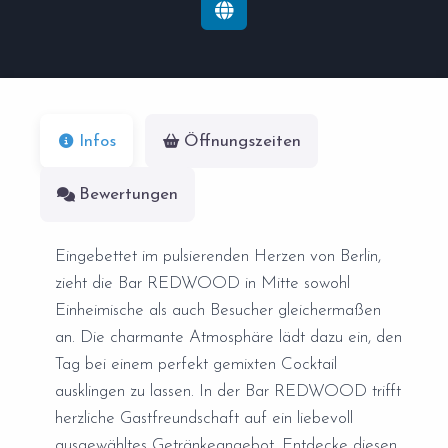
Infos
Öffnungszeiten
Bewertungen
Eingebettet im pulsierenden Herzen von Berlin,
zieht die Bar REDWOOD in Mitte sowohl
Einheimische als auch Besucher gleichermaßen
an. Die charmante Atmosphäre lädt dazu ein, den
Tag bei einem perfekt gemixten Cocktail
ausklingen zu lassen. In der Bar REDWOOD trifft
herzliche Gastfreundschaft auf ein liebevoll
ausgewähltes Getränkeangebot. Entdecke diesen