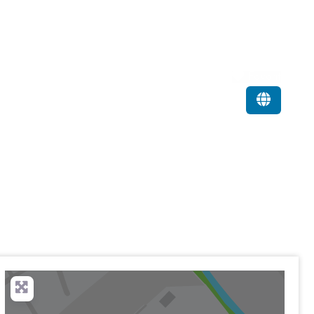
Favorit