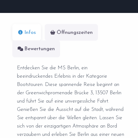
Infos
Öffnungszeiten
Bewertungen
Entdecken Sie die MS Berlin, ein
beeindruckendes Erlebnis in der Kategorie
Bootstouren. Diese spannende Reise beginnt an
der Greenwichpromenade Brücke 3, 13507 Berlin
und führt Sie auf eine unvergessliche Fahrt.
Genießen Sie die Aussicht auf die Stadt, während
Sie entspannt über die Wellen gleiten. Lassen Sie
sich von der einzigartigen Atmosphäre an Bord
verzaubern und erleben Sie Berlin aus einer neuen