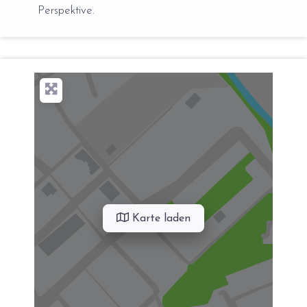
Perspektive.
Karte laden