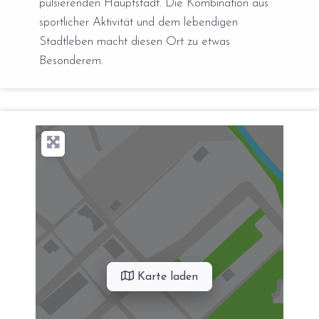
pulsierenden Hauptstadt. Die Kombination aus
sportlicher Aktivität und dem lebendigen
Stadtleben macht diesen Ort zu etwas
Besonderem.
Karte laden