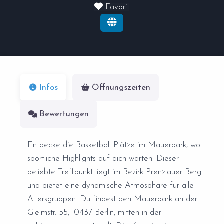
Favorit
Infos
Öffnungszeiten
Bewertungen
Entdecke die Basketball Plätze im Mauerpark, wo
sportliche Highlights auf dich warten. Dieser
beliebte Treffpunkt liegt im Bezirk Prenzlauer Berg
und bietet eine dynamische Atmosphäre für alle
Altersgruppen. Du findest den Mauerpark an der
Gleimstr. 55, 10437 Berlin, mitten in der