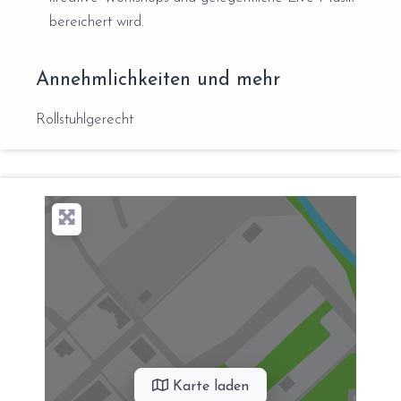
bereichert wird.
Annehmlichkeiten und mehr
Rollstuhlgerecht
Karte laden