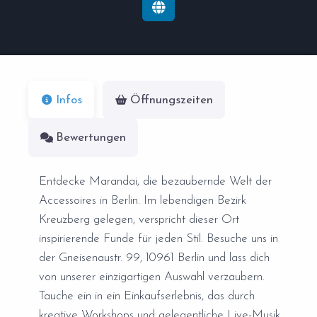
Infos
Öffnungszeiten
Bewertungen
Entdecke Marandai, die bezaubernde Welt der
Accessoires in Berlin. Im lebendigen Bezirk
Kreuzberg gelegen, verspricht dieser Ort
inspirierende Funde für jeden Stil. Besuche uns in
der Gneisenaustr. 99, 10961 Berlin und lass dich
von unserer einzigartigen Auswahl verzaubern.
Tauche ein in ein Einkaufserlebnis, das durch
kreative Workshops und gelegentliche Live-Musik