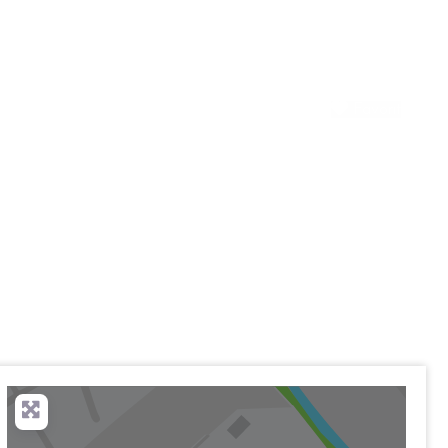
Favorit