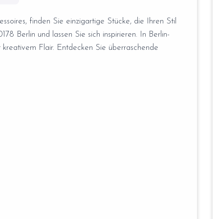
ires, finden Sie einzigartige Stücke, die Ihren Stil
178 Berlin und lassen Sie sich inspirieren. In Berlin-
 kreativem Flair. Entdecken Sie überraschende