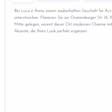
Bei Luca e Anna, einem zauberhaften Geschäft für Accesso
unterstreichen. Flanieren Sie zur Oranienburger Str. 16, 10
Mitte gelegen, vereint dieser Ort modernen Charme mit
Akzente, die Ihren Look perfekt ergänzen.