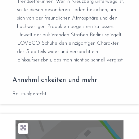
Trendsetter:innen. Wer in Kreuzberg unterwegs ist,
sollte diesen besonderen Laden besuchen, um
sich von der freundlichen Atmosphäre und den
hochwertigen Produkten begeistern zu lassen.
Unweit der pulsierenden Straßen Berlins spiegelt
LOVECO Schuhe den einzigartigen Charakter
des Stadtteils wider und verspricht ein
Einkaufserlebnis, das man nicht so schnell vergisst.
Annehmlichkeiten und mehr
Rollstuhlgerecht