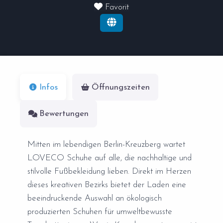
Favorit
Infos
Öffnungszeiten
Bewertungen
Mitten im lebendigen Berlin-Kreuzberg wartet
LOVECO Schuhe auf alle, die nachhaltige und
stilvolle Fußbekleidung lieben. Direkt im Herzen
dieses kreativen Bezirks bietet der Laden eine
beeindruckende Auswahl an ökologisch
produzierten Schuhen für umweltbewusste