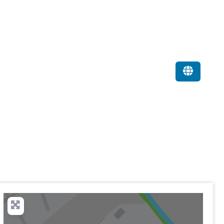
Favorit