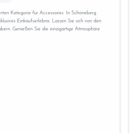
rten Kategorie für Accessoires. In Schöneberg
xklusives Einkaufserlebnis. Lassen Sie sich von den
ubern. Genießen Sie die einzigartige Atmosphäre