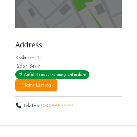
Address
Krokusstr. 91
12357
Berlin
Anfahrtsbeschreibung anfordern
Claim Listing
Telefon:
030 66526153