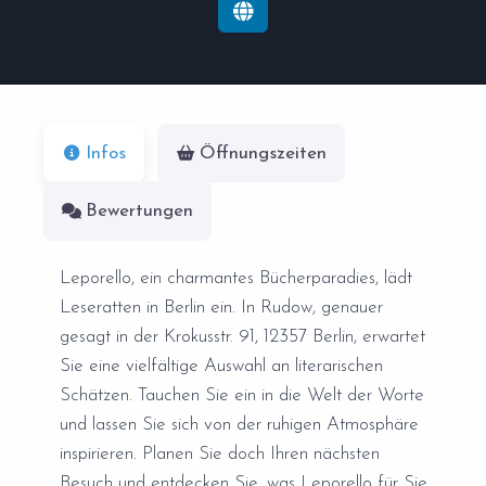
Infos
Öffnungszeiten
Bewertungen
Leporello, ein charmantes Bücherparadies, lädt
Leseratten in Berlin ein. In Rudow, genauer
gesagt in der Krokusstr. 91, 12357 Berlin, erwartet
Sie eine vielfältige Auswahl an literarischen
Schätzen. Tauchen Sie ein in die Welt der Worte
und lassen Sie sich von der ruhigen Atmosphäre
inspirieren. Planen Sie doch Ihren nächsten
Besuch und entdecken Sie, was Leporello für Sie