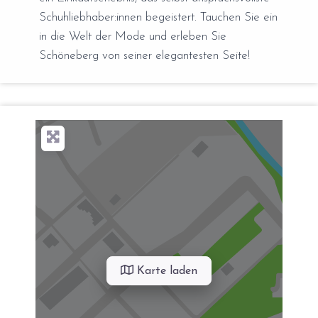
Schuhliebhaber:innen begeistert. Tauchen Sie ein
in die Welt der Mode und erleben Sie
Schöneberg von seiner elegantesten Seite!
Karte laden