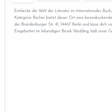
Entdecke die Welt der Literatur im Internationales Buch,
Kategorie Bücher bietet dieser Ort eine beeindruckend
der Brandenburger Str. 41, 14467 Berlin und lasse dich vo
Eingebettet im lebendigen Bezirk Wedding, lädt unser G