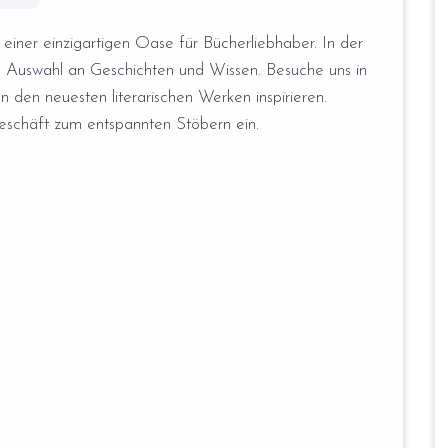
 einer einzigartigen Oase für Bücherliebhaber. In der
e Auswahl an Geschichten und Wissen. Besuche uns in
n den neuesten literarischen Werken inspirieren.
eschäft zum entspannten Stöbern ein.