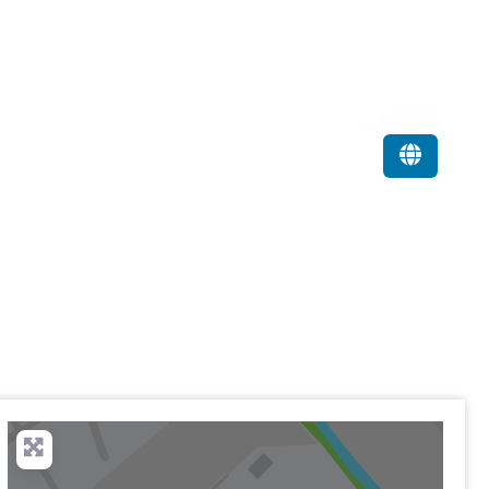
Favorit