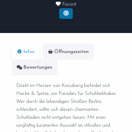
Favorit
Infos
Öffnungszeiten
Bewertungen
Direkt im Herzen von Kreuzberg befindet sich
Hacke & Spitze, ein Paradies für Schuhliebhaber.
Wer durch die lebendigen Straßen Berlins
schlendert, sollte sich diesen charmanten
Schuhladen nicht entgehen lassen. Mit einer
sorgfältig kuratierten Auswahl an stilvollen und