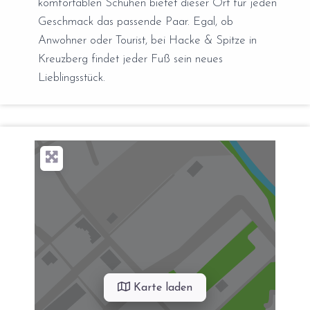
komfortablen Schuhen bietet dieser Ort für jeden
Geschmack das passende Paar. Egal, ob
Anwohner oder Tourist, bei Hacke & Spitze in
Kreuzberg findet jeder Fuß sein neues
Lieblingsstück.
Karte laden