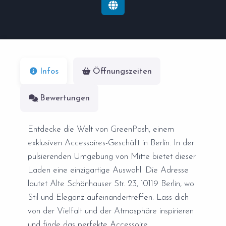
Infos
Öffnungszeiten
Bewertungen
Entdecke die Welt von GreenPosh, einem
exklusiven Accessoires-Geschäft in Berlin. In der
pulsierenden Umgebung von Mitte bietet dieser
Laden eine einzigartige Auswahl. Die Adresse
lautet Alte Schönhauser Str. 23, 10119 Berlin, wo
Stil und Eleganz aufeinandertreffen. Lass dich
von der Vielfalt und der Atmosphäre inspirieren
und finde das perfekte Accessoire.