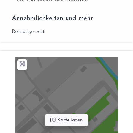
Annehmlichkeiten und mehr
Rollstuhlgerecht
Karte laden