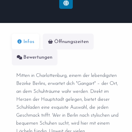
Infos
Öffnungszeiten
Bewertungen
Mitten in Charlottenburg, einem der lebendigsten
Bezirke Berlins, erwartet dich "Gangart" – der Ort,
an dem Schuhträume wahr werden. Direkt im
Herzen der Hauptstadt gelegen, bietet dieser
Schuhladen eine exquisite Auswahl, die jeden
Geschmack trifft. Wer in Berlin nach stylischen und
bequemen Schuhen sucht, wird hier mit einem
Lächeln fündig. Unweit der vielen