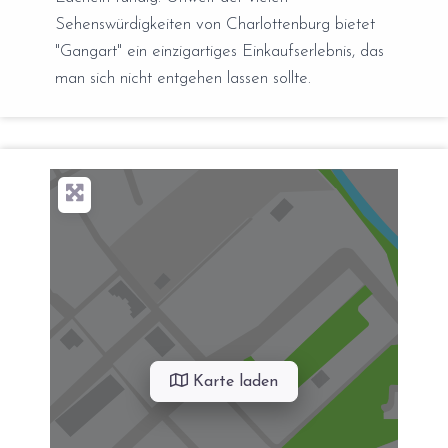
Sehenswürdigkeiten von Charlottenburg bietet
"Gangart" ein einzigartiges Einkaufserlebnis, das
man sich nicht entgehen lassen sollte.
Karte laden