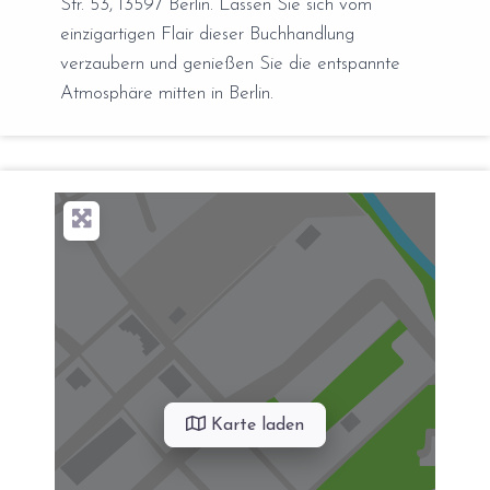
Str. 53, 13597 Berlin. Lassen Sie sich vom
einzigartigen Flair dieser Buchhandlung
verzaubern und genießen Sie die entspannte
Atmosphäre mitten in Berlin.
Karte laden