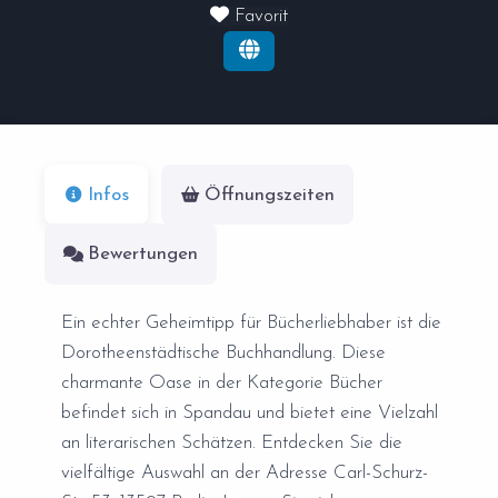
Favorit
Infos
Öffnungszeiten
Bewertungen
Ein echter Geheimtipp für Bücherliebhaber ist die
Dorotheenstädtische Buchhandlung. Diese
charmante Oase in der Kategorie Bücher
befindet sich in Spandau und bietet eine Vielzahl
an literarischen Schätzen. Entdecken Sie die
vielfältige Auswahl an der Adresse Carl-Schurz-