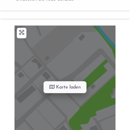
Karte laden