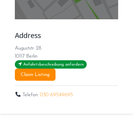
Address
Auguststr. 28
10117
Berlin
Anfahrtsbeschreibung anfordern
Claim Listing
Telefon:
030 69549695