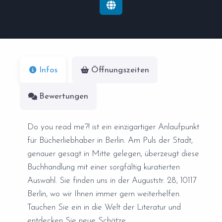
Infos
Öffnungszeiten
Bewertungen
Do you read me?! ist ein einzigartiger Anlaufpunkt
für Bücherliebhaber in Berlin. Am Puls der Stadt,
genauer gesagt in Mitte gelegen, überzeugt diese
Buchhandlung mit einer sorgfältig kuratierten
Auswahl. Sie finden uns in der Auguststr. 28, 10117
Berlin, wo wir Ihnen immer gern weiterhelfen.
Tauchen Sie ein in die Welt der Literatur und
entdecken Sie neue Schätze.