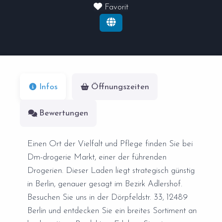
Favorit
Infos
Öffnungszeiten
Bewertungen
Einen Ort der Vielfalt und Pflege finden Sie bei
Dm-drogerie Markt, einer der führenden
Drogerien. Dieser Laden liegt strategisch günstig
in Berlin, genauer gesagt im Bezirk Adlershof.
Besuchen Sie uns in der Dörpfeldstr. 33, 12489
Berlin und entdecken Sie ein breites Sortiment an