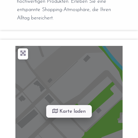
hochwertigen Produkten. Erleben Sie eine
entspannte Shopping-Atmosphäre, die Ihren
Alltag bereichert.
Karte laden