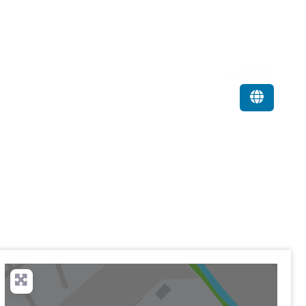
Favorit