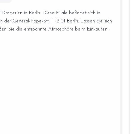
gerien in Berlin. Diese Filiale befindet sich in
 der General-Pape-Str. 1, 12101 Berlin. Lassen Sie sich
ießen Sie die entspannte Atmosphäre beim Einkaufen.