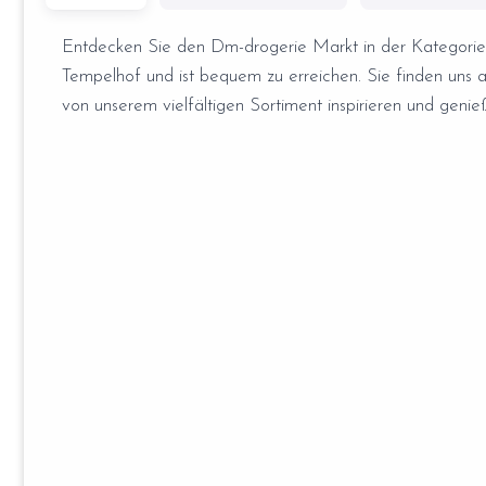
Entdecken Sie den Dm-drogerie Markt in der Kategorie Dro
Tempelhof und ist bequem zu erreichen. Sie finden uns an
von unserem vielfältigen Sortiment inspirieren und gen