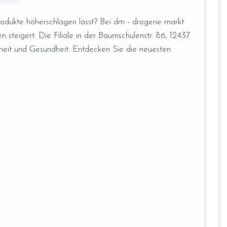
odukte höherschlagen lässt? Bei dm - drogerie markt
 steigert. Die Filiale in der Baumschulenstr. 86, 12437
önheit und Gesundheit. Entdecken Sie die neuesten