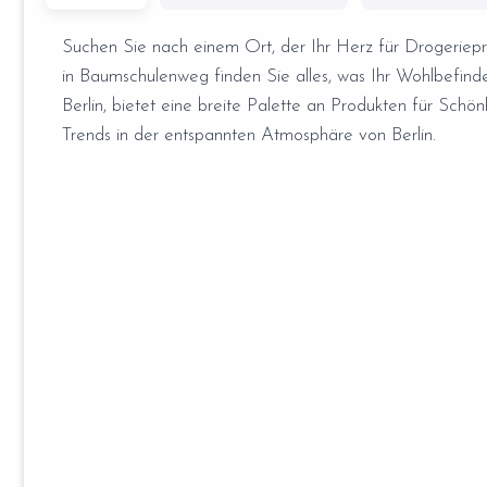
Suchen Sie nach einem Ort, der Ihr Herz für Drogeriepr
in Baumschulenweg finden Sie alles, was Ihr Wohlbefinden
Berlin, bietet eine breite Palette an Produkten für Sch
Trends in der entspannten Atmosphäre von Berlin.