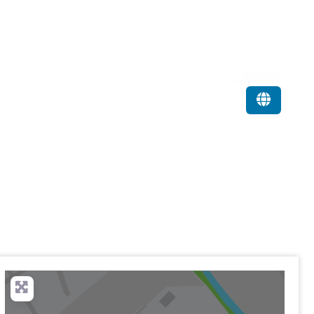
Favorit