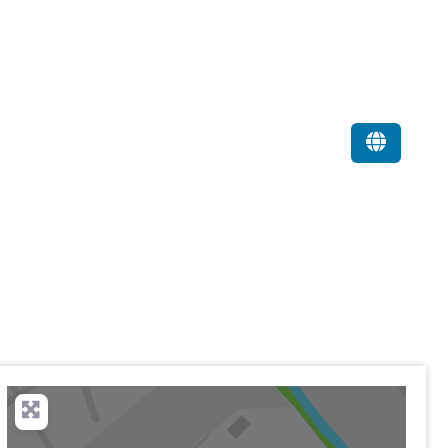
Favorit