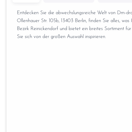
Entdecken Sie die abwechslungsreiche Welt von Dm-dro
Ollenhauer Str. 105b, 13403 Berlin, finden Sie alles, was
Bezirk Reinickendorf und bietet ein breites Sortiment f
Sie sich von der großen Auswahl inspirieren.