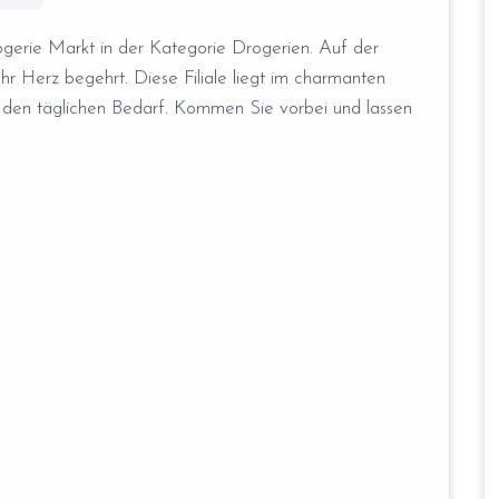
gerie Markt in der Kategorie Drogerien. Auf der
 Ihr Herz begehrt. Diese Filiale liegt im charmanten
ür den täglichen Bedarf. Kommen Sie vorbei und lassen