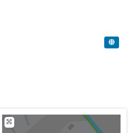
Favorit