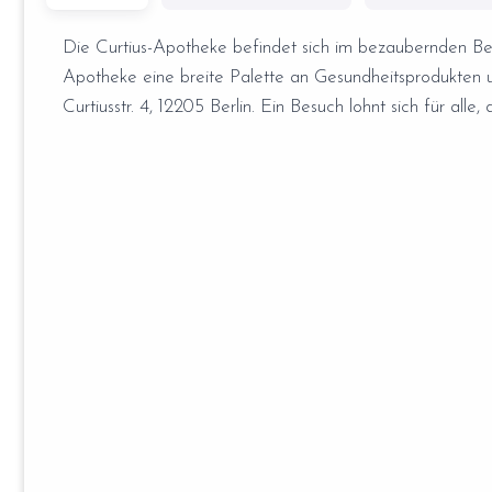
Die Curtius-Apotheke befindet sich im bezaubernden Bezir
Apotheke eine breite Palette an Gesundheitsprodukten un
Curtiusstr. 4, 12205 Berlin. Ein Besuch lohnt sich für all