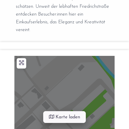
schätzen. Unweit der lebhaften Friedrichstraße
entdecken Besucher:innen hier ein
Einkaufserlebnis, das Eleganz und Kreativität
vereint.
Karte laden