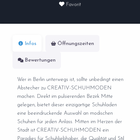
Favorit
Infos
Öffnungszeiten
Bewertungen
Wer in Berlin unterwegs ist, sollte unbedingt einen
Abstecher zu CREATIV-SCHUHMODEN
machen. Direkt im pulsierenden Bezirk Mitte
gelegen, bietet dieser einzigartige Schuhladen
eine beeindruckende Auswahl an modischen
Schuhen für jeden Anlass. Mitten im Herzen der
Stadt ist CREATIV-SCHUHMODEN ein
Paradies für Schuhliebhaber, die Qualität und Stil