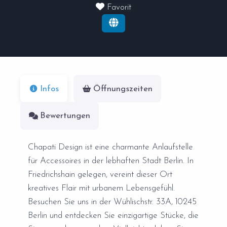
Favorit
Infos
Öffnungszeiten
Bewertungen
Chapati Design ist eine charmante Anlaufstelle
für Accessoires in der lebhaften Stadt Berlin. In
Friedrichshain gelegen, vereint dieser Ort
kreatives Flair mit urbanem Lebensgefühl.
Besuchen Sie uns in der Wühlischstr. 33A, 10245
Berlin und entdecken Sie einzigartige Stücke, die