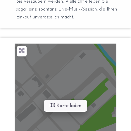
Sie verzaubern werden. Vielleicht erleben Sie
sogar eine spontane Live-Musik-Session, die Ihren
Einkauf unvergesslich macht.
Karte laden