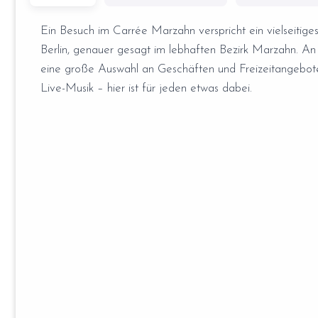
Ein Besuch im Carrée Marzahn verspricht ein vielseitiges
Berlin, genauer gesagt im lebhaften Bezirk Marzahn. An 
eine große Auswahl an Geschäften und Freizeitangeboten
Live-Musik – hier ist für jeden etwas dabei.