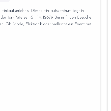
 Einkaufserlebnis. Dieses Einkaufszentrum liegt in
der Jan-Petersen-Str. 14, 12679 Berlin finden Besucher
. Ob Mode, Elektronik oder vielleicht ein Event mit