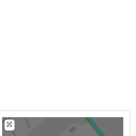
Favorit