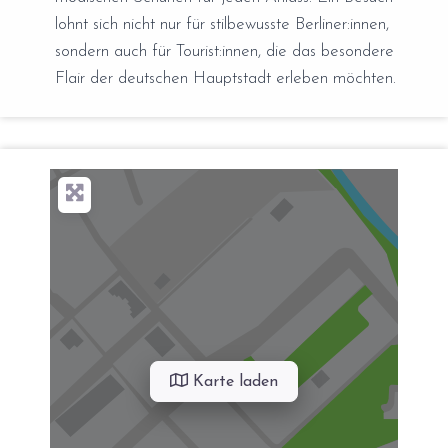
lohnt sich nicht nur für stilbewusste Berliner:innen,
sondern auch für Tourist:innen, die das besondere
Flair der deutschen Hauptstadt erleben möchten.
Karte laden