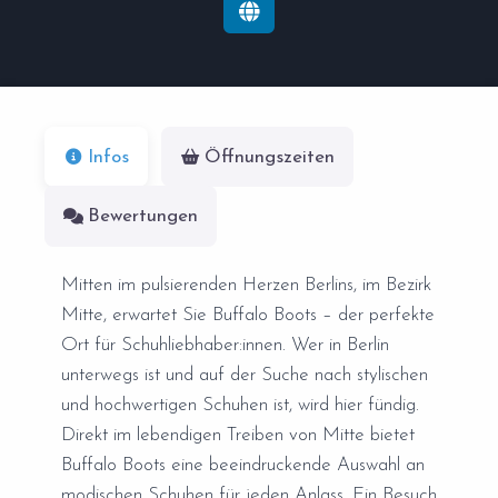
Infos
Öffnungszeiten
Bewertungen
Mitten im pulsierenden Herzen Berlins, im Bezirk
Mitte, erwartet Sie Buffalo Boots – der perfekte
Ort für Schuhliebhaber:innen. Wer in Berlin
unterwegs ist und auf der Suche nach stylischen
und hochwertigen Schuhen ist, wird hier fündig.
Direkt im lebendigen Treiben von Mitte bietet
Buffalo Boots eine beeindruckende Auswahl an
modischen Schuhen für jeden Anlass. Ein Besuch