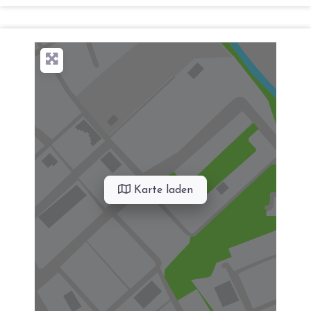
Karte laden