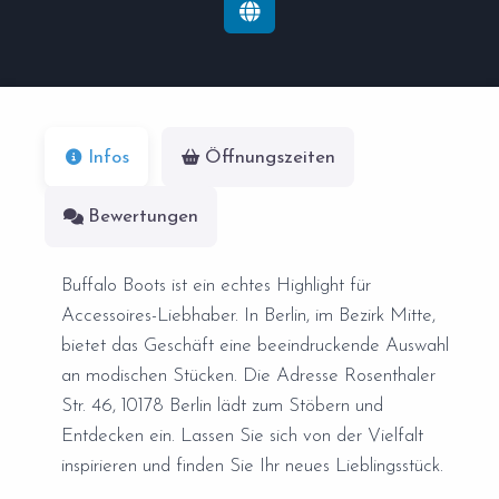
Infos
Öffnungszeiten
Bewertungen
Buffalo Boots ist ein echtes Highlight für
Accessoires-Liebhaber. In Berlin, im Bezirk Mitte,
bietet das Geschäft eine beeindruckende Auswahl
an modischen Stücken. Die Adresse Rosenthaler
Str. 46, 10178 Berlin lädt zum Stöbern und
Entdecken ein. Lassen Sie sich von der Vielfalt
inspirieren und finden Sie Ihr neues Lieblingsstück.