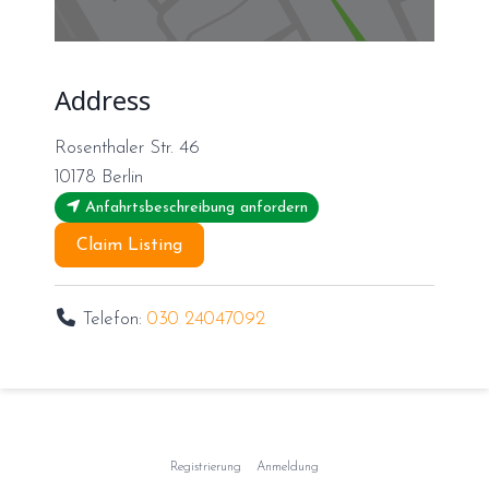
Address
Rosenthaler Str. 46
10178
Berlin
Anfahrtsbeschreibung anfordern
Claim Listing
Telefon:
030 24047092
Registrierung
Anmeldung