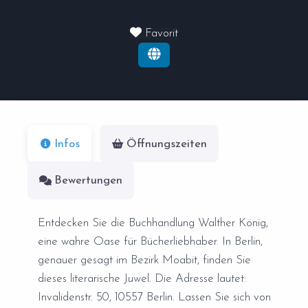
Favorit
Infos
Öffnungszeiten
Bewertungen
Entdecken Sie die Buchhandlung Walther König,
eine wahre Oase für Bücherliebhaber. In Berlin,
genauer gesagt im Bezirk Moabit, finden Sie
dieses literarische Juwel. Die Adresse lautet:
Invalidenstr. 50, 10557 Berlin. Lassen Sie sich von