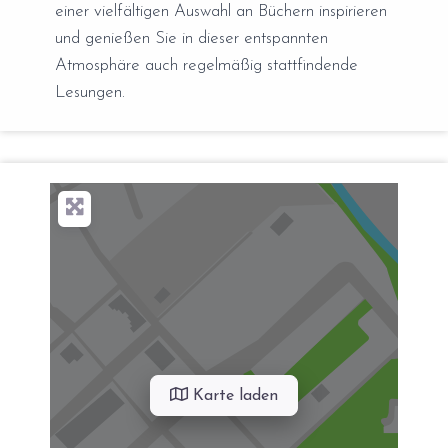
einer vielfältigen Auswahl an Büchern inspirieren
und genießen Sie in dieser entspannten
Atmosphäre auch regelmäßig stattfindende
Lesungen.
Karte laden