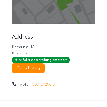
Address
Rathausstr. 17
10178
Berlin
Anfahrtsbeschreibung anfordern
Claim Listing
Telefon:
030 2428810