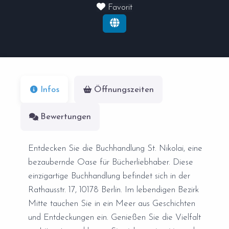
Favorit
Infos
Öffnungszeiten
Bewertungen
Entdecken Sie die Buchhandlung St. Nikolai, eine
bezaubernde Oase für Bücherliebhaber. Diese
einzigartige Buchhandlung befindet sich in der
Rathausstr. 17, 10178 Berlin. Im lebendigen Bezirk
Mitte tauchen Sie in ein Meer aus Geschichten
und Entdeckungen ein. Genießen Sie die Vielfalt