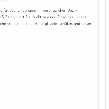
 für Bücherliebhaber im beschaulichen Bezirk
5 Berlin, führt Sie direkt zu einer Oase des Lesens.
ische Geheimtipps. Berlin birgt viele Schätze, und dieser