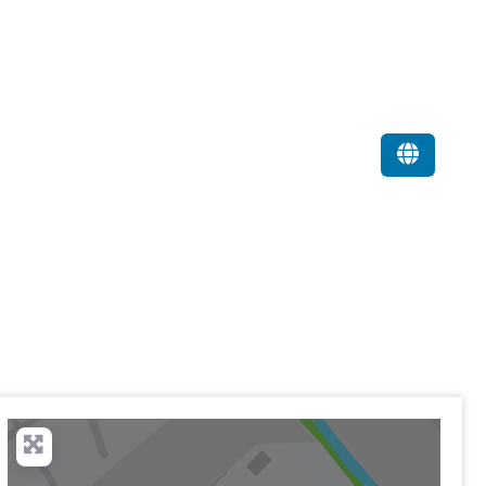
Favorit