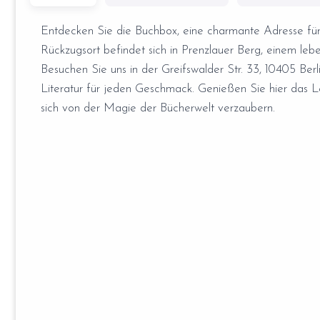
Entdecken Sie die Buchbox, eine charmante Adresse für 
Rückzugsort befindet sich in Prenzlauer Berg, einem leben
Besuchen Sie uns in der Greifswalder Str. 33, 10405 Berli
Literatur für jeden Geschmack. Genießen Sie hier das L
sich von der Magie der Bücherwelt verzaubern.