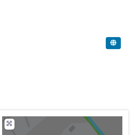
Favorit