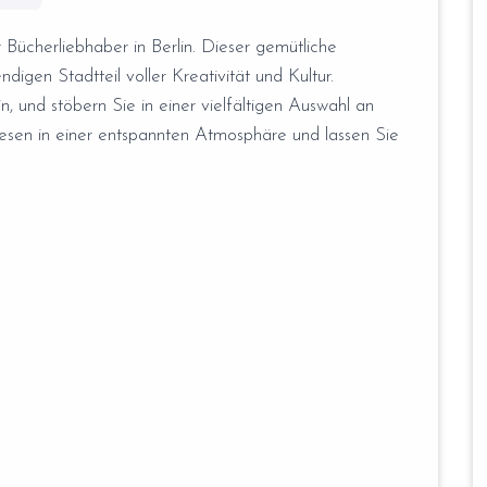
Bücherliebhaber in Berlin. Dieser gemütliche
digen Stadtteil voller Kreativität und Kultur.
n, und stöbern Sie in einer vielfältigen Auswahl an
esen in einer entspannten Atmosphäre und lassen Sie