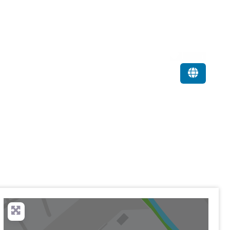
Favorit