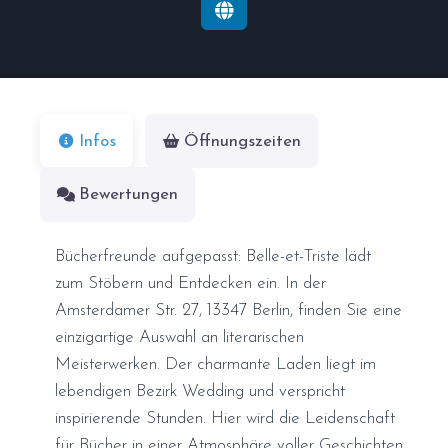
Infos
Öffnungszeiten
Bewertungen
Bücherfreunde aufgepasst: Belle-et-Triste lädt
zum Stöbern und Entdecken ein. In der
Amsterdamer Str. 27, 13347 Berlin, finden Sie eine
einzigartige Auswahl an literarischen
Meisterwerken. Der charmante Laden liegt im
lebendigen Bezirk Wedding und verspricht
inspirierende Stunden. Hier wird die Leidenschaft
für Bücher in einer Atmosphäre voller Geschichten