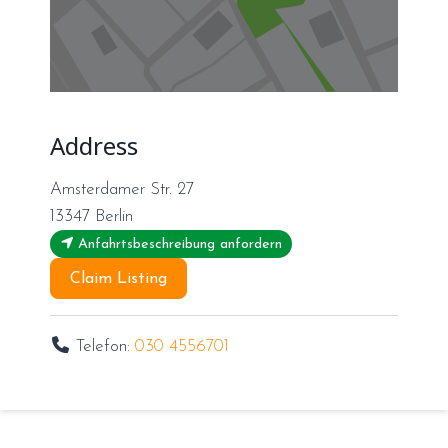
Address
Amsterdamer Str. 27
13347
Berlin
Anfahrtsbeschreibung anfordern
Claim Listing
Telefon:
030 4556701